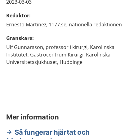
2023-03-03
Redaktör
:
Ernesto
Martinez,
1177.se, nationella redaktionen
Granskare
:
Ulf
Gunnarsson,
professor i kirurgi, Karolinska
Institutet, Gastrocentrum Kirurgi,
Karolinska
Universitetssjukhuset,
Huddinge
Mer information
Så fungerar hjärtat och