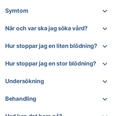
Symtom
När och var ska jag söka vård?
Hur stoppar jag en liten blödning?
Hur stoppar jag en stor blödning?
Undersökning
Behandling