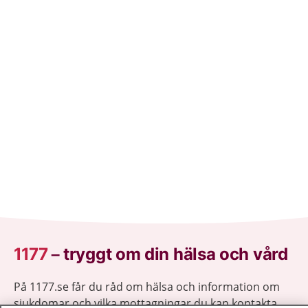
1177
–
tryggt om din hälsa och vård
På 1177.se får du råd om hälsa och information om
sjukdomar och vilka mottagningar du kan kontakta.