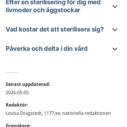
Efter en sterilisering för dig med
livmoder och äggstockar
Vad kostar det att sterilisera sig?
Påverka och delta i din vård
Senast uppdaterad
:
2026-05-05
Redaktör
:
Lovisa
Dragstedt,
1177.se, nationella redaktionen
Granskare
: