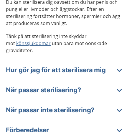
Du kan sterilisera dig oavsett om du har penis och
pung eller livmoder och äggstockar. Efter en
sterilisering fortsätter hormoner, spermier och ägg
att produceras som vanligt.
Tänk på att sterilisering inte skyddar
mot
könssjukdomar
utan bara mot oönskade
graviditeter.
Hur gör jag för att sterilisera mig
När passar sterilisering?
När passar inte sterilisering?
Förberedelser