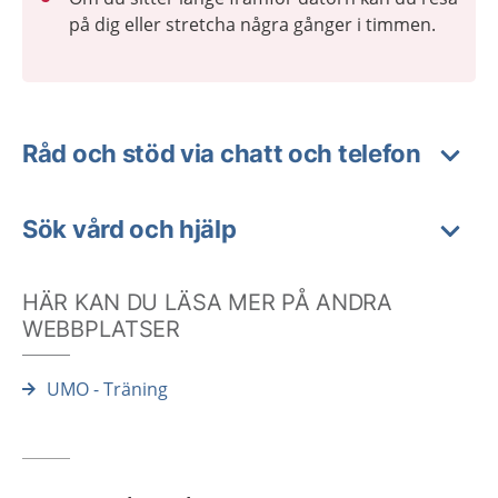
på dig eller stretcha några gånger i timmen.
Råd och stöd via chatt och telefon
Sök vård och hjälp
HÄR KAN DU LÄSA MER PÅ ANDRA
WEBBPLATSER
UMO - Träning