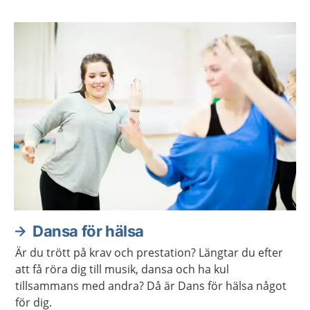
Dansa för hälsa
Är du trött på krav och prestation? Längtar du efter
att få röra dig till musik, dansa och ha kul
tillsammans med andra? Då är Dans för hälsa något
för dig.