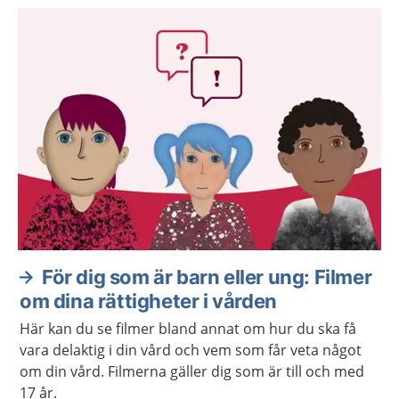
tidigare.
För dig som är barn eller ung: Filmer
om dina rättigheter i vården
Här kan du se filmer bland annat om hur du ska få
vara delaktig i din vård och vem som får veta något
om din vård. Filmerna gäller dig som är till och med
17 år.