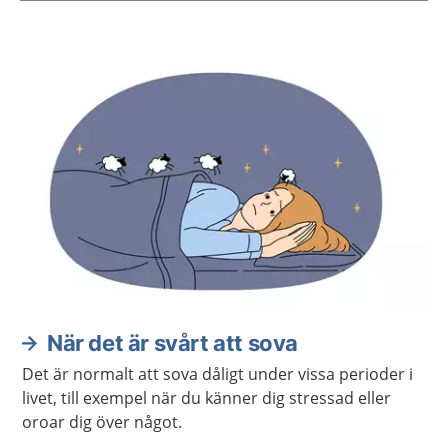
Aktuella artiklar
När det är svårt att sova
Det är normalt att sova dåligt under vissa perioder i
livet, till exempel när du känner dig stressad eller
oroar dig över något.