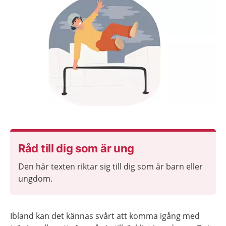
Råd till dig som är ung
Den här texten riktar sig till dig som är barn eller
ungdom.
Ibland kan det kännas svårt att komma igång med