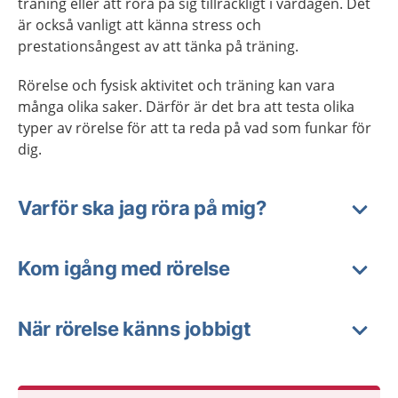
träning eller att röra på sig tillräckligt i vardagen. Det
är också vanligt att känna stress och
prestationsångest av att tänka på träning.
Rörelse och fysisk aktivitet och träning kan vara
många olika saker. Därför är det bra att testa olika
typer av rörelse för att ta reda på vad som funkar för
dig.
Varför ska jag röra på mig?
Kom igång med rörelse
När rörelse känns jobbigt