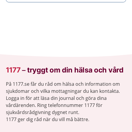
1177
–
tryggt om din hälsa och vård
På 1177.se får du råd om hälsa och information om
sjukdomar och vilka mottagningar du kan kontakta.
Logga in för att läsa din journal och göra dina
vårdärenden. Ring telefonnummer 1177 för
sjukvårdsrådgivning dygnet runt.
1177 ger dig råd när du vill må bättre.