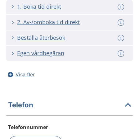
1. Boka tid direkt
2. Av-/omboka tid direkt
Beställa återbesök
Egen vårdbegäran
Visa fler
Telefon
Telefonnummer