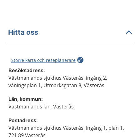
Hitta oss
Större karta och reseplanerare
Besöksadress:
Västmanlands sjukhus Västerås, ingång 2,
våningsplan 1, Utmarksgatan 8, Västerås
Län, kommun:
Västmanlands län, Västerås
Postadress:
Västmanlands sjukhus Västerås, Ingång 1, plan 1,
721 89 Västerås