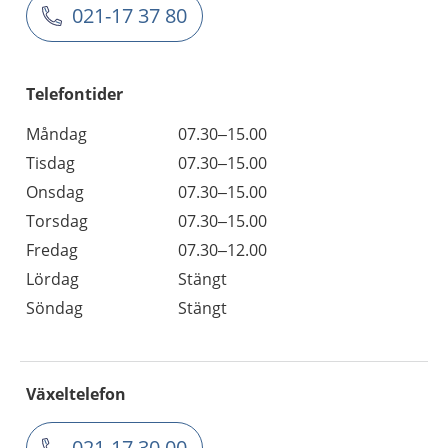
021-17 37 80
Telefontider
Måndag
07.30–15.00
Tisdag
07.30–15.00
Onsdag
07.30–15.00
Torsdag
07.30–15.00
Fredag
07.30–12.00
Lördag
Stängt
Söndag
Stängt
Växeltelefon
021-17 30 00