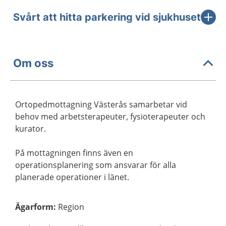
Svårt att hitta parkering vid sjukhuset
Om oss
Ortopedmottagning Västerås samarbetar vid
behov med arbetsterapeuter, fysioterapeuter och
kurator.
På mottagningen finns även en
operationsplanering som ansvarar för alla
planerade operationer i länet.
Ägarform
:
Region