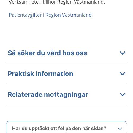
Verksamheten tillhör Region Västmanland.
Patientavgifter i Region Västmanland
Så söker du vård hos oss
Praktisk information
Relaterade mottagningar
Har du upptäckt ett fel på den här sidan?