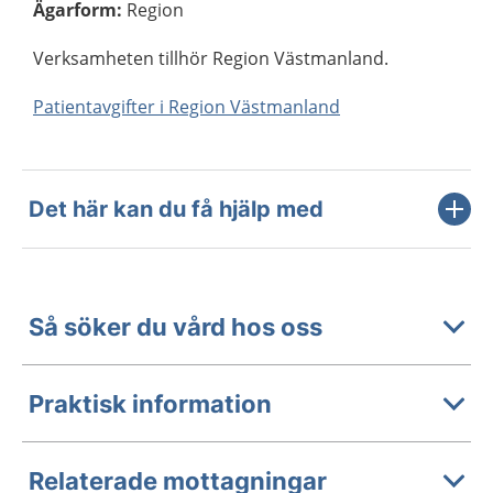
Ägarform
:
Region
Verksamheten tillhör Region Västmanland.
Patientavgifter i Region Västmanland
Det här kan du få hjälp med
Så söker du vård hos oss
Praktisk information
Relaterade mottagningar