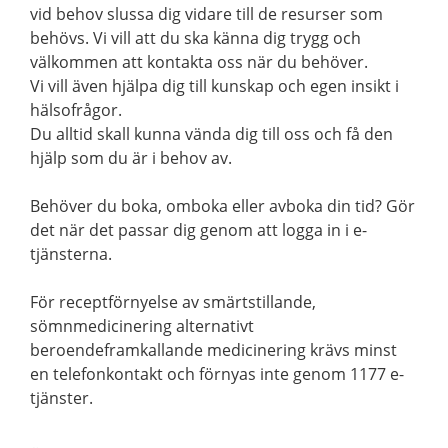
vid behov slussa dig vidare till de resurser som
behövs. Vi vill att du ska känna dig trygg och
välkommen att kontakta oss när du behöver.
Vi vill även hjälpa dig till kunskap och egen insikt i
hälsofrågor.
Du alltid skall kunna vända dig till oss och få den
hjälp som du är i behov av.
Behöver du boka, omboka eller avboka din tid? Gör
det när det passar dig genom att logga in i e-
tjänsterna.
För receptförnyelse av smärtstillande,
sömnmedicinering alternativt
beroendeframkallande medicinering krävs minst
en telefonkontakt och förnyas inte genom 1177 e-
tjänster.