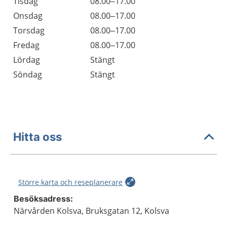
Tisdag
08.00–17.00
Onsdag
08.00–17.00
Torsdag
08.00–17.00
Fredag
08.00–17.00
Lördag
Stängt
Söndag
Stängt
Hitta oss
Större karta och reseplanerare
Besöksadress:
Närvården Kolsva, Bruksgatan 12, Kolsva