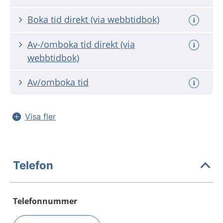
Boka tid direkt (via webbtidbok)
Av-/omboka tid direkt (via
webbtidbok)
Av/omboka tid
Visa fler
Telefon
Telefonnummer