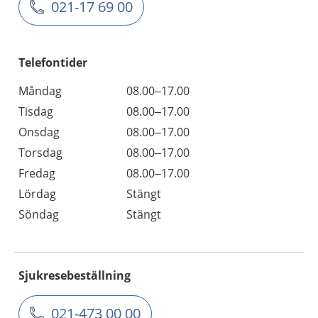
021-17 69 00
Telefontider
Måndag
08.00–17.00
Tisdag
08.00–17.00
Onsdag
08.00–17.00
Torsdag
08.00–17.00
Fredag
08.00–17.00
Lördag
Stängt
Söndag
Stängt
Sjukresebeställning
021-473 00 00