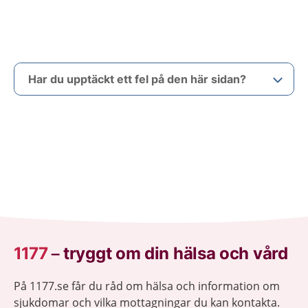
Har du upptäckt ett fel på den här sidan?
1177
–
tryggt om din hälsa och vård
På 1177.se får du råd om hälsa och information om
sjukdomar och vilka mottagningar du kan kontakta.