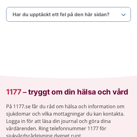
Har du upptäckt ett fel på den här sidan?
1177
–
tryggt om din hälsa och vård
På 1177.se får du råd om hälsa och information om
sjukdomar och vilka mottagningar du kan kontakta.
Logga in för att läsa din journal och göra dina
vårdärenden. Ring telefonnummer 1177 för
sjukvårdsrådgivning dygnet runt.