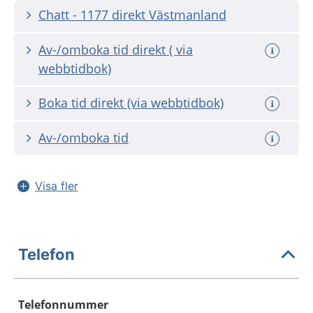
Chatt - 1177 direkt Västmanland
Av-/omboka tid direkt ( via
webbtidbok)
Boka tid direkt (via webbtidbok)
Av-/omboka tid
Visa fler
Telefon
Telefonnummer