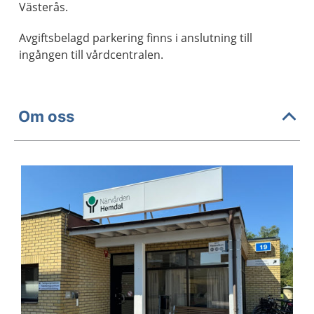
Västerås.
Avgiftsbelagd parkering finns i anslutning till
ingången till vårdcentralen.
Om oss