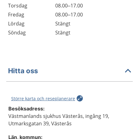
Torsdag
08.00–17.00
Fredag
08.00–17.00
Lördag
Stängt
Söndag
Stängt
Hitta oss
Större karta och reseplanerare
Besöksadress:
Västmanlands sjukhus Västerås, ingång 19,
Utmarksgatan 39, Västerås
Län, kommun: