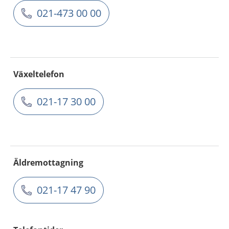
021-473 00 00
Växeltelefon
021-17 30 00
Äldremottagning
021-17 47 90