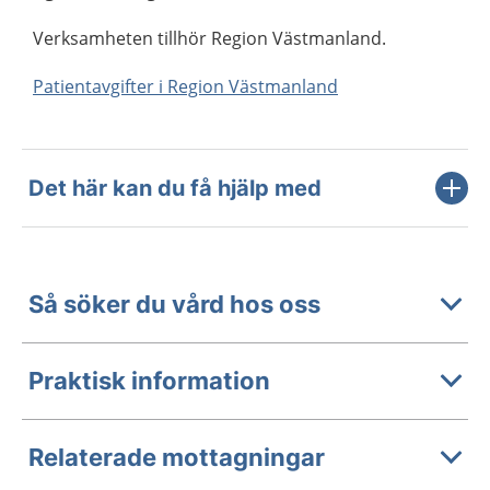
Verksamheten tillhör Region Västmanland.
Patientavgifter i Region Västmanland
Det här kan du få hjälp med
Så söker du vård hos oss
Praktisk information
Relaterade mottagningar