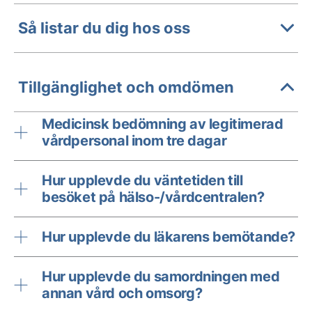
Så listar du dig hos oss
Tillgänglighet och omdömen
Medicinsk bedömning av legitimerad
vårdpersonal inom tre dagar
Hur upplevde du väntetiden till
besöket på hälso-/vårdcentralen?
Hur upplevde du läkarens bemötande?
Hur upplevde du samordningen med
annan vård och omsorg?