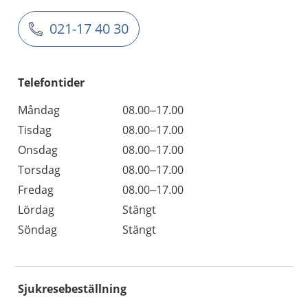
021-17 40 30
Telefontider
Måndag
08.00–17.00
Tisdag
08.00–17.00
Onsdag
08.00–17.00
Torsdag
08.00–17.00
Fredag
08.00–17.00
Lördag
Stängt
Söndag
Stängt
Sjukresebeställning