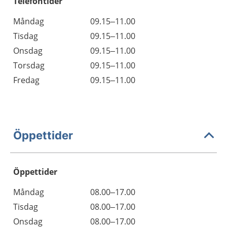
Telefontider
Måndag
09.15–11.00
Tisdag
09.15–11.00
Onsdag
09.15–11.00
Torsdag
09.15–11.00
Fredag
09.15–11.00
Öppettider
Öppettider
Öppettider
Kommentarer
Måndag
08.00–17.00
Dag
Tisdag
08.00–17.00
Onsdag
08.00–17.00