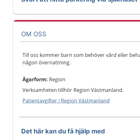
OM OSS
Till oss kommer barn som behöver vård eller be
någon övernattning.
Ägarform
:
Region
Verksamheten tillhör Region Västmanland.
Patientavgifter i Region Västmanland
Det här kan du få hjälp med