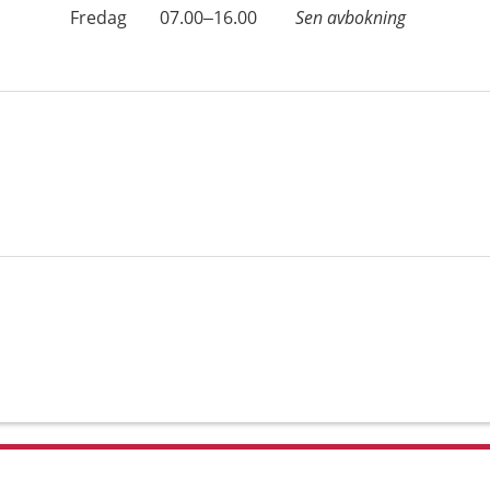
Fredag
07.00–16.00
Sen avbokning