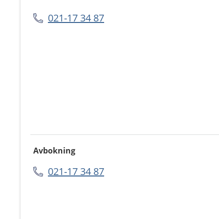
021-17 34 87
Avbokning
021-17 34 87