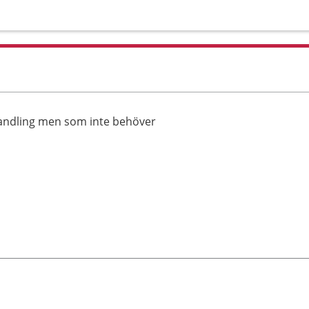
handling men som inte behöver