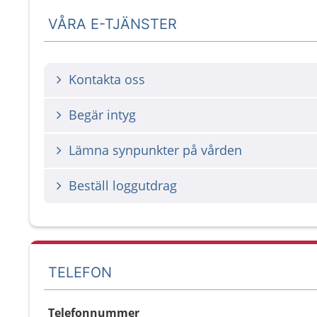
VÅRA E-TJÄNSTER
Kontakta oss
Begär intyg
Lämna synpunkter på vården
Beställ loggutdrag
TELEFON
Telefonnummer