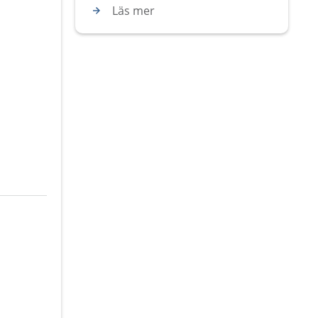
Läs mer