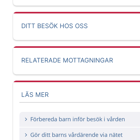
DITT BESÖK HOS OSS
RELATERADE MOTTAGNINGAR
LÄS MER
Förbereda barn inför besök i vården
Gör ditt barns vårdärende via nätet