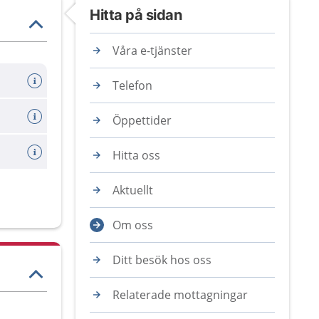
Hitta på sidan
Våra e-tjänster
Telefon
Öppettider
Hitta oss
Aktuellt
Om oss
Ditt besök hos oss
Relaterade mottagningar