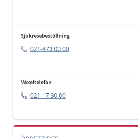
Sjukresebeställning
021-473 00 00
Växeltelefon
021-17 30 00