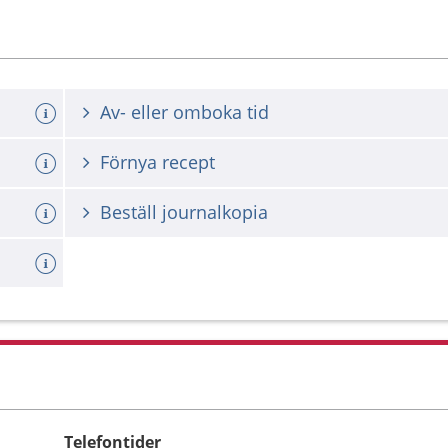
Av- eller omboka tid
Förnya recept
Beställ journalkopia
Telefontider