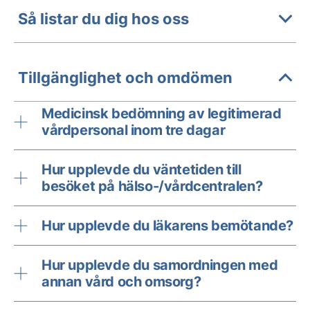
Så listar du dig hos oss
Tillgänglighet och omdömen
Medicinsk bedömning av legitimerad
vårdpersonal inom tre dagar
Hur upplevde du väntetiden till
besöket på hälso-/vårdcentralen?
Hur upplevde du läkarens bemötande?
Hur upplevde du samordningen med
annan vård och omsorg?