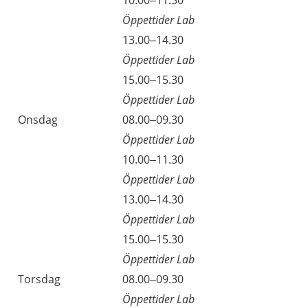
10.00–11.30
Öppettider Lab
13.00–14.30
Öppettider Lab
15.00–15.30
Öppettider Lab
Onsdag
08.00–09.30
Öppettider Lab
10.00–11.30
Öppettider Lab
13.00–14.30
Öppettider Lab
15.00–15.30
Öppettider Lab
Torsdag
08.00–09.30
Öppettider Lab