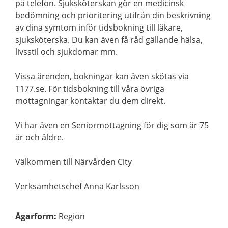
på telefon. Sjuksköterskan gör en medicinsk
bedömning och prioritering utifrån din beskrivning
av dina symtom inför tidsbokning till läkare,
sjuksköterska. Du kan även få råd gällande hälsa,
livsstil och sjukdomar mm.
Vissa ärenden, bokningar kan även skötas via
1177.se. För tidsbokning till våra övriga
mottagningar kontaktar du dem direkt.
Vi har även en Seniormottagning för dig som är 75
år och äldre.
Välkommen till Närvården City
Verksamhetschef Anna Karlsson
Ägarform
:
Region