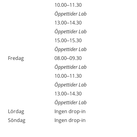
10.00–11.30
Öppettider Lab
13.00–14.30
Öppettider Lab
15.00–15.30
Öppettider Lab
Fredag
08.00–09.30
Öppettider Lab
10.00–11.30
Öppettider Lab
13.00–14.30
Öppettider Lab
Lördag
Ingen drop-in
Söndag
Ingen drop-in