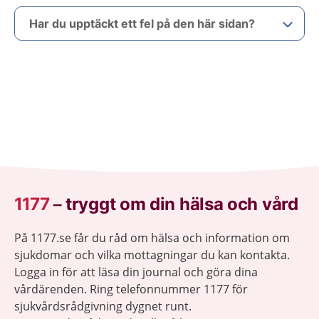
Har du upptäckt ett fel på den här sidan?
1177
–
tryggt om din hälsa och vård
På 1177.se får du råd om hälsa och information om
sjukdomar och vilka mottagningar du kan kontakta.
Logga in för att läsa din journal och göra dina
vårdärenden. Ring telefonnummer 1177 för
sjukvårdsrådgivning dygnet runt.