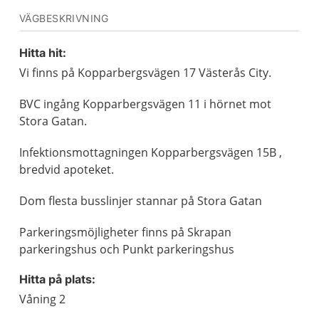
VÄGBESKRIVNING
Hitta hit:
Vi finns på Kopparbergsvägen 17 Västerås City.
BVC ingång Kopparbergsvägen 11 i hörnet mot
Stora Gatan.
Infektionsmottagningen Kopparbergsvägen 15B ,
bredvid apoteket.
Dom flesta busslinjer stannar på Stora Gatan
Parkeringsmöjligheter finns på Skrapan
parkeringshus och Punkt parkeringshus
Hitta på plats:
Våning 2