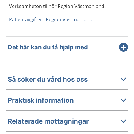
Verksamheten tillhör Region Västmanland.
Patientavgifter i Region Västmanland
Det här kan du få hjälp med
Så söker du vård hos oss
Praktisk information
Relaterade mottagningar