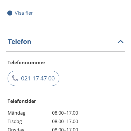
Visa fler
Telefon
Telefonnummer
021-17 47 00
Telefontider
Måndag
08.00–17.00
Tisdag
08.00–17.00
Onsdag
08.00–17.00