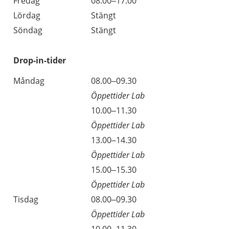
Fredag
08.00–17.00
Lördag
Stängt
Söndag
Stängt
Drop-in-tider
Måndag
08.00–09.30
Öppettider Lab
10.00–11.30
Öppettider Lab
13.00–14.30
Öppettider Lab
15.00–15.30
Öppettider Lab
Tisdag
08.00–09.30
Öppettider Lab