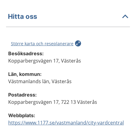
Hitta oss
Större karta och reseplanerare
Besöksadress:
Kopparbergsvägen 17, Västerås
Län, kommun:
Västmanlands län, Västerås
Postadress:
Kopparbergsvägen 17, 722 13 Västerås
Webbplats:
https://www.1177.se/vastmanland/city-vardcentral