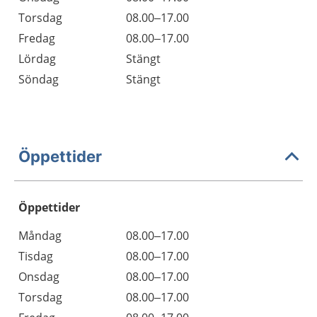
Torsdag
08.00–17.00
Fredag
08.00–17.00
Lördag
Stängt
Söndag
Stängt
Öppettider
Öppettider
Öppettider
Kommentarer
Måndag
08.00–17.00
Dag
Tisdag
08.00–17.00
Onsdag
08.00–17.00
Torsdag
08.00–17.00