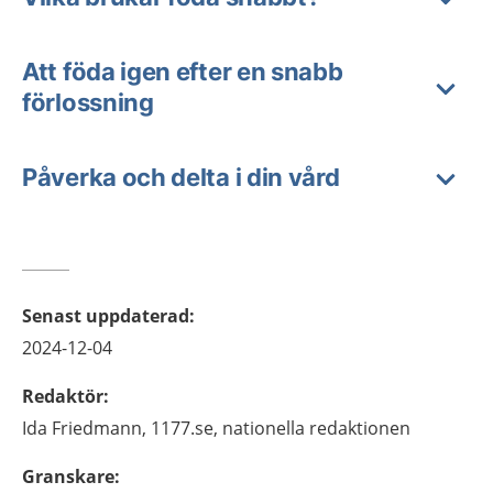
Att föda igen efter en snabb
förlossning
Påverka och delta i din vård
Senast uppdaterad
:
2024-12-04
Redaktör
:
Ida
Friedmann,
1177.se, nationella redaktionen
Granskare
: