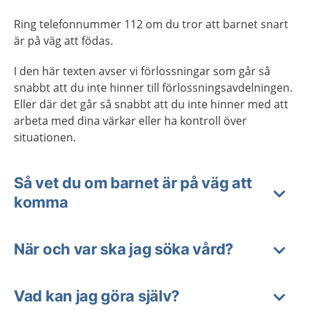
Ring telefonnummer 112 om du tror att barnet snart
är på väg att födas.
I den här texten avser vi förlossningar som går så
snabbt att du inte hinner till förlossningsavdelningen.
Eller där det går så snabbt att du inte hinner med att
arbeta med dina värkar eller ha kontroll över
situationen.
Så vet du om barnet är på väg att
komma
När och var ska jag söka vård?
Vad kan jag göra själv?