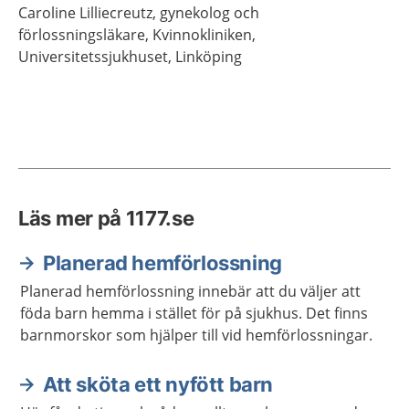
Caroline
Lilliecreutz,
gynekolog och
förlossningsläkare,
Kvinnokliniken,
Universitetssjukhuset,
Linköping
Läs mer på 1177.se
Planerad hemförlossning
Planerad hemförlossning innebär att du väljer att
föda barn hemma i stället för på sjukhus. Det finns
barnmorskor som hjälper till vid hemförlossningar.
Att sköta ett nyfött barn