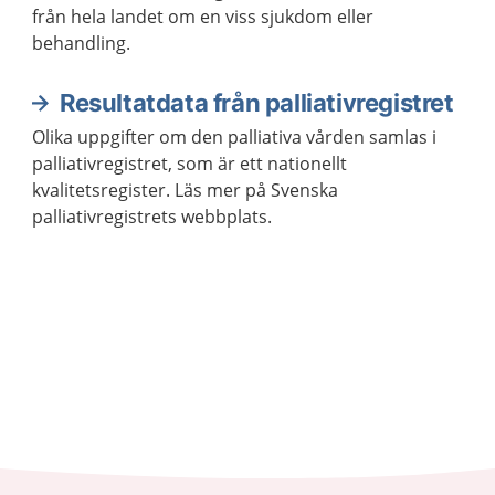
från hela landet om en viss sjukdom eller
behandling.
Resultatdata från palliativregistret
Olika uppgifter om den palliativa vården samlas i
palliativregistret, som är ett nationellt
kvalitetsregister. Läs mer på Svenska
palliativregistrets webbplats.