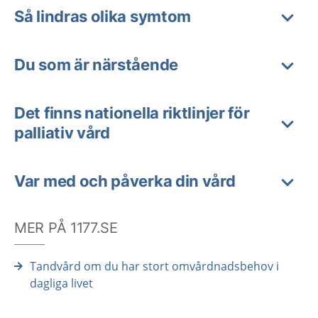
Så lindras olika symtom
Du som är närstående
Det finns nationella riktlinjer för
palliativ vård
Var med och påverka din vård
MER PÅ 1177.SE
Tandvård om du har stort omvårdnadsbehov i
dagliga livet