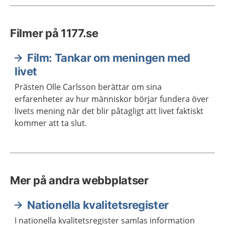
Filmer på 1177.se
Film: Tankar om meningen med
livet
Prästen Olle Carlsson berättar om sina
erfarenheter av hur människor börjar fundera över
livets mening när det blir påtagligt att livet faktiskt
kommer att ta slut.
Mer på andra webbplatser
Nationella kvalitetsregister
I nationella kvalitetsregister samlas information