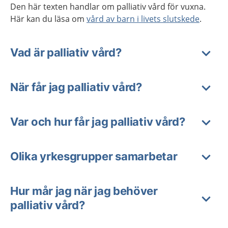
Den här texten handlar om palliativ vård för vuxna.
Här kan du läsa om
vård av barn i livets slutskede
.
Vad är palliativ vård?
När får jag palliativ vård?
Var och hur får jag palliativ vård?
Olika yrkesgrupper samarbetar
Hur mår jag när jag behöver
palliativ vård?