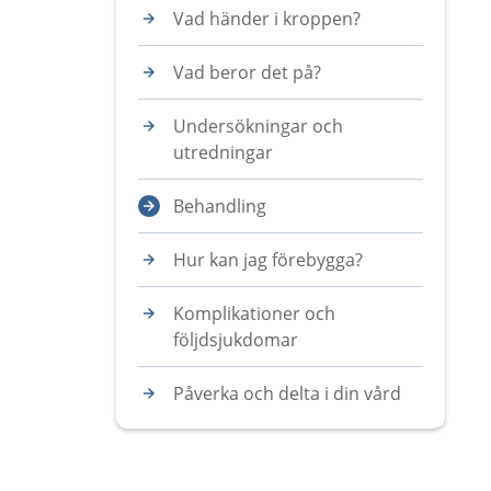
Vad händer i kroppen?
Vad beror det på?
Undersökningar och
utredningar
Behandling
Hur kan jag förebygga?
Komplikationer och
följdsjukdomar
Påverka och delta i din vård