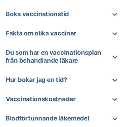
Boka vaccinationstid
Fakta om olika vacciner
Du som har en vaccinationsplan
från behandlande läkare
Hur bokar jag en tid?
Vaccinationskostnader
Blodförtunnande läkemedel