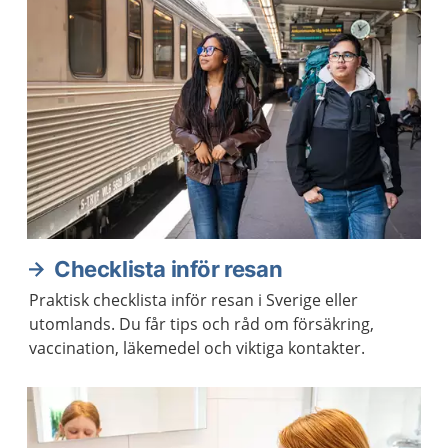
Checklista inför resan
Praktisk checklista inför resan i Sverige eller
utomlands. Du får tips och råd om försäkring,
vaccination, läkemedel och viktiga kontakter.