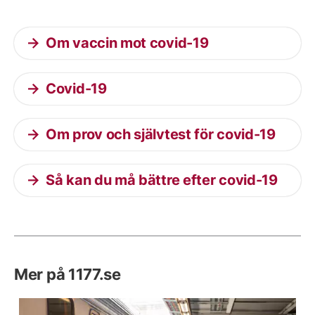
Om vaccin mot covid-19
Covid-19
Om prov och självtest för covid-19
Så kan du må bättre efter covid-19
Mer på 1177.se