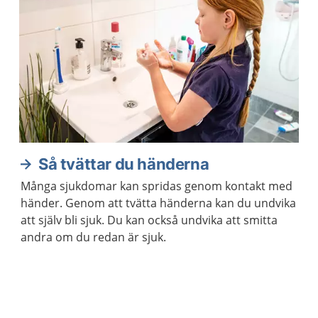
Så tvättar du händerna
Många sjukdomar kan spridas genom kontakt med
händer. Genom att tvätta händerna kan du undvika
att själv bli sjuk. Du kan också undvika att smitta
andra om du redan är sjuk.