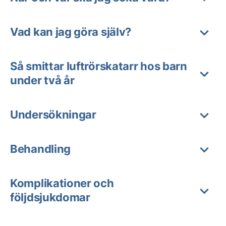
Vad kan jag göra själv?
Så smittar luftrörskatarr hos barn
under två år
Undersökningar
Behandling
Komplikationer och
följdsjukdomar