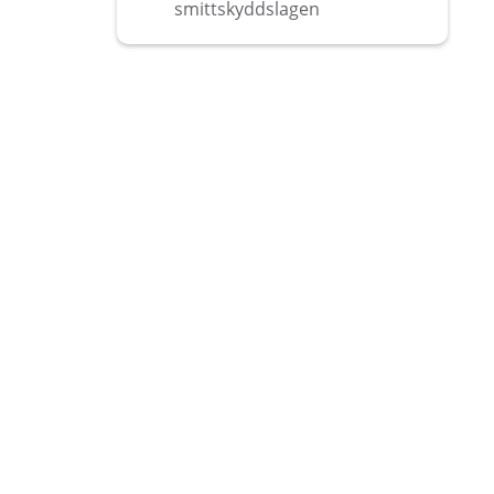
smittskyddslagen