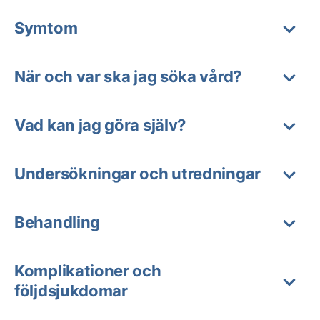
Symtom
När och var ska jag söka vård?
Vad kan jag göra själv?
Undersökningar och utredningar
Behandling
Komplikationer och
följdsjukdomar