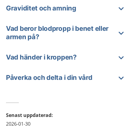
Graviditet och amning
Vad beror blodpropp i benet eller
armen på?
Vad händer i kroppen?
Påverka och delta i din vård
Senast uppdaterad
:
2026-01-30