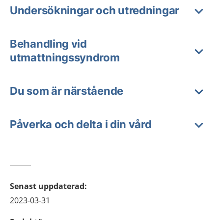
Undersökningar och utredningar
Behandling vid
utmattningssyndrom
Du som är närstående
Påverka och delta i din vård
Senast uppdaterad
:
2023-03-31