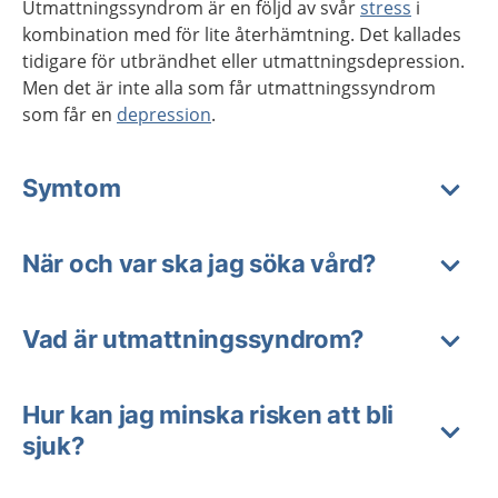
Utmattningssyndrom är en följd av svår
stress
i
kombination med för lite återhämtning. Det kallades
tidigare för utbrändhet eller utmattningsdepression.
Men det är inte alla som får utmattningssyndrom
som får en
depression
.
Symtom
När och var ska jag söka vård?
Vad är utmattningssyndrom?
Hur kan jag minska risken att bli
sjuk?