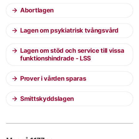
Abortlagen
Lagen om psykiatrisk tvångsvård
Lagen om stöd och service till vissa
funktionshindrade - LSS
Prover i vården sparas
Smittskyddslagen