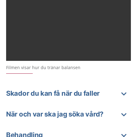
Filmen visar hur du tränar balansen
Skador du kan få när du faller
När och var ska jag söka vård?
Behandling