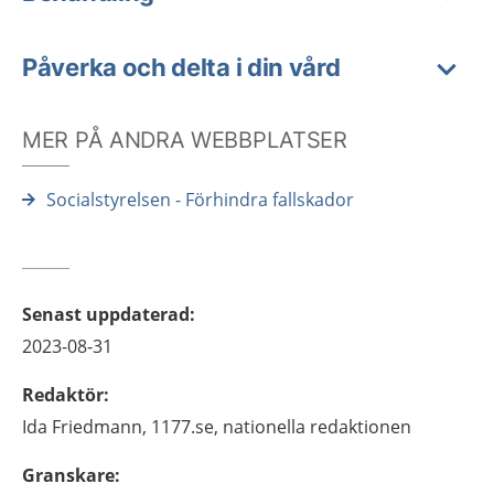
Påverka och delta i din vård
MER PÅ ANDRA WEBBPLATSER
Socialstyrelsen - Förhindra fallskador
Senast uppdaterad
:
2023-08-31
Redaktör
:
Ida
Friedmann,
1177.se, nationella redaktionen
Granskare
: