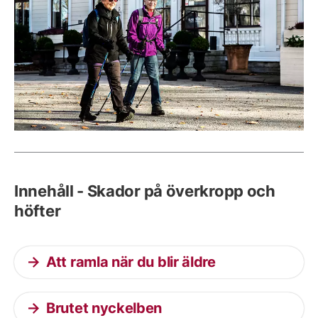
Innehåll - Skador på överkropp och
höfter
Att ramla när du blir äldre
Brutet nyckelben