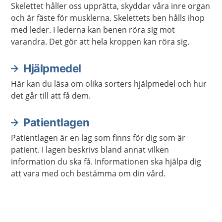
Skelettet håller oss upprätta, skyddar våra inre organ
och är fäste för musklerna. Skelettets ben hålls ihop
med leder. I lederna kan benen röra sig mot
varandra. Det gör att hela kroppen kan röra sig.
Hjälpmedel
Här kan du läsa om olika sorters hjälpmedel och hur
det går till att få dem.
Patientlagen
Patientlagen är en lag som finns för dig som är
patient. I lagen beskrivs bland annat vilken
information du ska få. Informationen ska hjälpa dig
att vara med och bestämma om din vård.