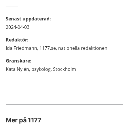
Senast uppdaterad
:
2024-04-03
Redaktör
:
Ida
Friedmann,
1177.se, nationella redaktionen
Granskare
:
Kata
Nylén,
psykolog,
Stockholm
Mer på 1177