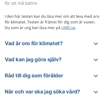
för att må bättre.
I den här texten kan du läsa mer om att leva med oro
för klimatet. Texten är främst för dig som är vuxen.
Du som är ung kan läsa mer på
UMO.se
.
Vad är oro för klimatet?
Vad kan jag göra själv?
Råd till dig som förälder
När och var ska jag söka vård?