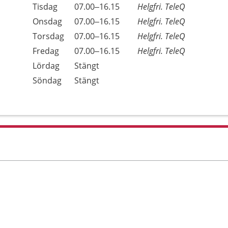
Tisdag
07.00–16.15
Helgfri. TeleQ
Onsdag
07.00–16.15
Helgfri. TeleQ
Torsdag
07.00–16.15
Helgfri. TeleQ
Fredag
07.00–16.15
Helgfri. TeleQ
Lördag
Stängt
Söndag
Stängt