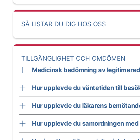
SÅ LISTAR DU DIG HOS OSS
TILLGÄNGLIGHET OCH OMDÖMEN
Medicinsk bedömning av legitimerad
Hur upplevde du väntetiden till besö
Hur upplevde du läkarens bemötand
Hur upplevde du samordningen med 