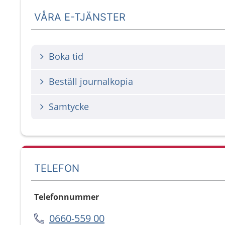
VÅRA E-TJÄNSTER
Boka tid
Beställ journalkopia
Samtycke
TELEFON
Telefonnummer
0660-559 00