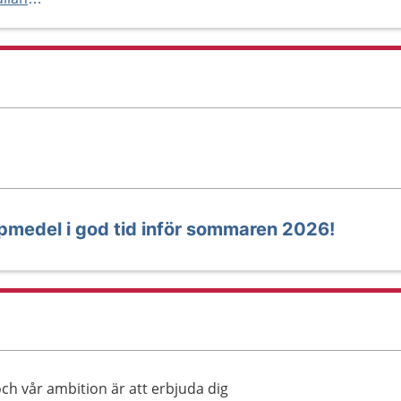
lpmedel i god tid inför sommaren 2026!
ch vår ambition är att erbjuda dig