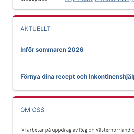
AKTUELLT
Inför sommaren 2026
Förnya dina recept och inkontinenshjä
OM OSS
Vi arbetar på uppdrag av Region Västernorrland o