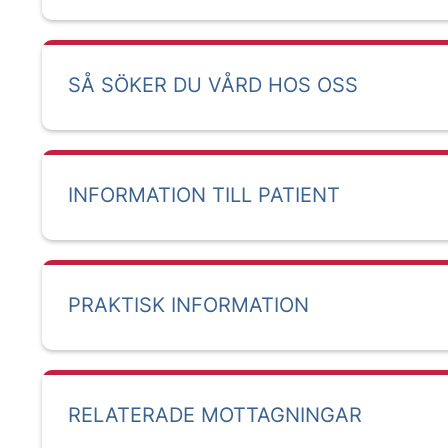
SÅ SÖKER DU VÅRD HOS OSS
INFORMATION TILL PATIENT
PRAKTISK INFORMATION
RELATERADE MOTTAGNINGAR