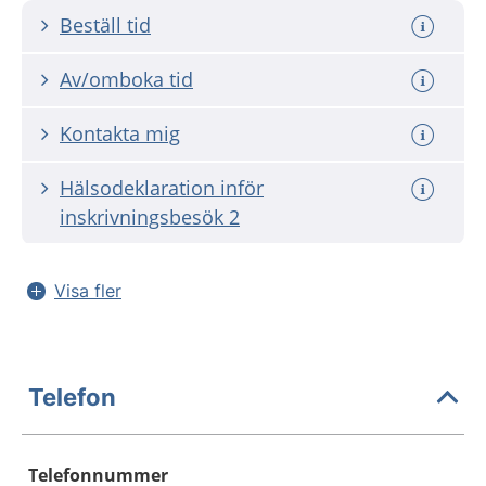
Beställ tid
Av/omboka tid
Kontakta mig
Hälsodeklaration inför
inskrivningsbesök 2
Visa fler
Telefon
Telefonnummer