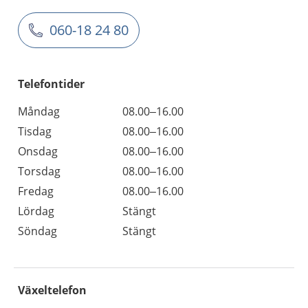
060-18 24 80
Telefontider
Måndag
08.00–16.00
Tisdag
08.00–16.00
Onsdag
08.00–16.00
Torsdag
08.00–16.00
Fredag
08.00–16.00
Lördag
Stängt
Söndag
Stängt
Växeltelefon