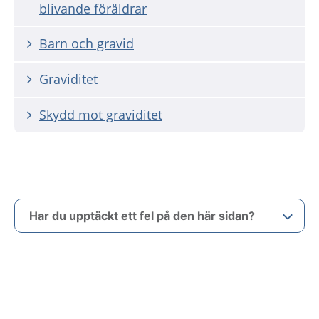
blivande föräldrar
Barn och gravid
Graviditet
Skydd mot graviditet
Har du upptäckt ett fel på den här sidan?