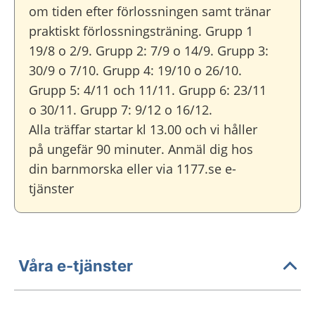
om tiden efter förlossningen samt tränar
praktiskt förlossningsträning. Grupp 1
19/8 o 2/9. Grupp 2: 7/9 o 14/9. Grupp 3:
30/9 o 7/10. Grupp 4: 19/10 o 26/10.
Grupp 5: 4/11 och 11/11. Grupp 6: 23/11
o 30/11. Grupp 7: 9/12 o 16/12.
Alla träffar startar kl 13.00 och vi håller
på ungefär 90 minuter. Anmäl dig hos
din barnmorska eller via 1177.se e-
tjänster
Våra e-tjänster