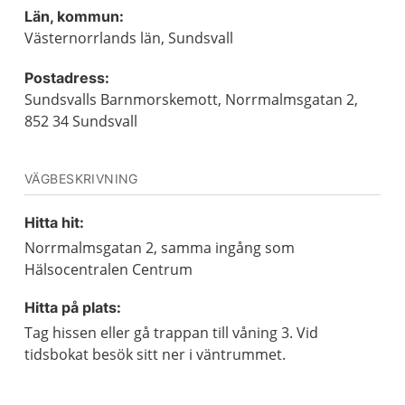
Län, kommun:
Västernorrlands län, Sundsvall
Postadress:
Sundsvalls Barnmorskemott, Norrmalmsgatan 2,
852 34 Sundsvall
VÄGBESKRIVNING
Hitta hit:
Norrmalmsgatan 2, samma ingång som
Hälsocentralen Centrum
Hitta på plats:
Tag hissen eller gå trappan till våning 3. Vid
tidsbokat besök sitt ner i väntrummet.