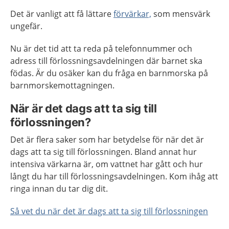
Det är vanligt att få lättare
förvärkar,
som mensvärk
ungefär.
Nu är det tid att ta reda på telefonnummer och
adress till förlossningsavdelningen där barnet ska
födas. Är du osäker kan du fråga en barnmorska på
barnmorskemottagningen.
När är det dags att ta sig till
förlossningen?
Det är flera saker som har betydelse för när det är
dags att ta sig till förlossningen. Bland annat hur
intensiva värkarna är, om vattnet har gått och hur
långt du har till förlossningsavdelningen. Kom ihåg att
ringa innan du tar dig dit.
Så vet du när det är dags att ta sig till förlossningen