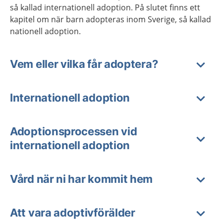
så kallad internationell adoption. På slutet finns ett
kapitel om när barn adopteras inom Sverige, så kallad
nationell adoption.
Vem eller vilka får adoptera?
Internationell adoption
Adoptionsprocessen vid
internationell adoption
Vård när ni har kommit hem
Att vara adoptivförälder