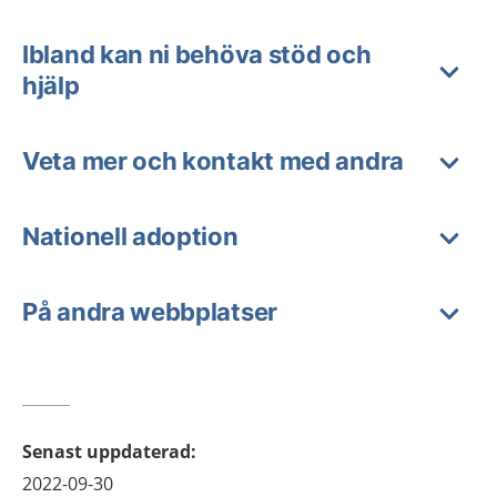
Ibland kan ni behöva stöd och
hjälp
Veta mer och kontakt med andra
Nationell adoption
På andra webbplatser
Senast uppdaterad
:
2022-09-30