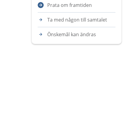
Prata om framtiden
Ta med någon till samtalet
Önskemål kan ändras