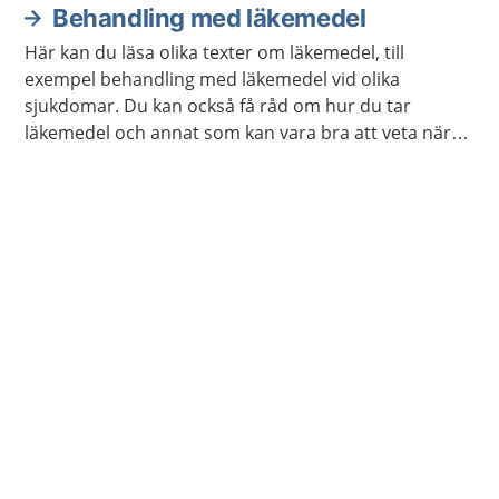
Behandling med läkemedel
Här kan du läsa olika texter om läkemedel, till
exempel behandling med läkemedel vid olika
sjukdomar. Du kan också få råd om hur du tar
läkemedel och annat som kan vara bra att veta när
du använder läkemedel.