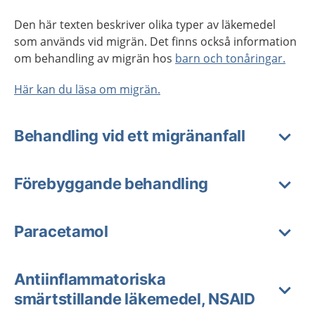
Den här texten beskriver olika typer av läkemedel
som används vid migrän.
Det finns också information
om behandling av migrän hos
barn och tonåringar.
Här kan du läsa om migrän.
Behandling vid ett migränanfall
Förebyggande behandling
Paracetamol
Antiinflammatoriska
smärtstillande läkemedel, NSAID