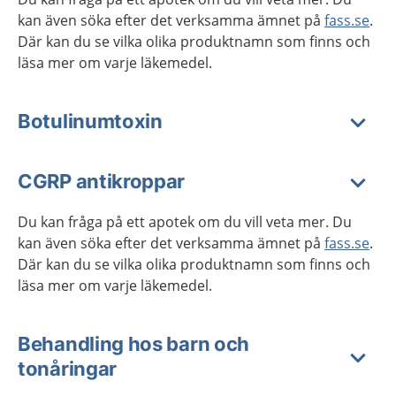
kan även söka efter det verksamma ämnet på
fass.se
.
Där kan du se vilka olika produktnamn som finns och
läsa mer om varje läkemedel.
Botulinumtoxin
CGRP antikroppar
Du kan fråga på ett apotek om du vill veta mer. Du
kan även söka efter det verksamma ämnet på
fass.se
.
Där kan du se vilka olika produktnamn som finns och
läsa mer om varje läkemedel.
Behandling hos barn och
tonåringar