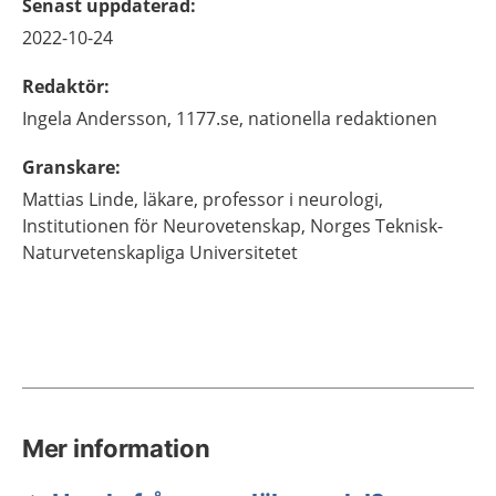
Senast uppdaterad
:
2022-10-24
Redaktör
:
Ingela
Andersson,
1177.se, nationella redaktionen
Granskare
:
Mattias
Linde,
läkare, professor i neurologi,
Institutionen för Neurovetenskap,
Norges Teknisk-
Naturvetenskapliga Universitetet
Mer information