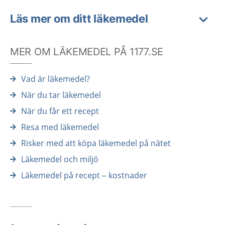
Läs mer om ditt läkemedel
MER OM LÄKEMEDEL PÅ 1177.SE
Vad är läkemedel?
När du tar läkemedel
När du får ett recept
Resa med läkemedel
Risker med att köpa läkemedel på nätet
Läkemedel och miljö
Läkemedel på recept – kostnader