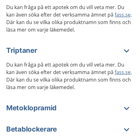
Du kan fråga på ett apotek om du vill veta mer. Du
kan även söka efter det verksamma ämnet på
fass.se
.
Där kan du se vilka olika produktnamn som finns och
läsa mer om varje läkemedel.
Triptaner
Du kan fråga på ett apotek om du vill veta mer. Du
kan även söka efter det verksamma ämnet på
fass.se
.
Där kan du se vilka olika produktnamn som finns och
läsa mer om varje läkemedel.
Metoklopramid
Betablockerare