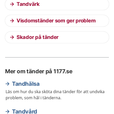
Tandvärk
Visdomständer som ger problem
Skador på tänder
Mer om tänder på 1177.se
Tandhälsa
Läs om hur du ska sköta dina tänder för att undvika
problem, som hål i tänderna.
Tandvård