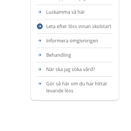
Luskamma så här
Leta efter löss innan skolstart
Informera omgivningen
Behandling
När ska jag söka vård?
Gör så här om du har hittat
levande löss