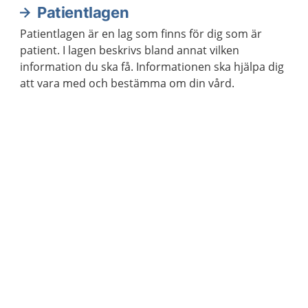
Patientlagen
Patientlagen är en lag som finns för dig som är
patient. I lagen beskrivs bland annat vilken
information du ska få. Informationen ska hjälpa dig
att vara med och bestämma om din vård.