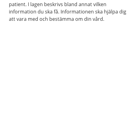
patient. I lagen beskrivs bland annat vilken
information du ska få. Informationen ska hjälpa dig
att vara med och bestämma om din vård.