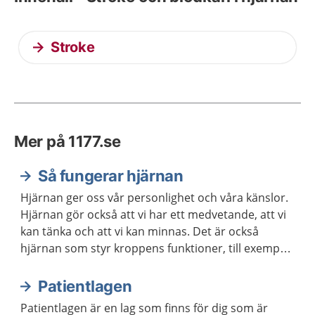
Stroke
Mer på 1177.se
Så fungerar hjärnan
Hjärnan ger oss vår personlighet och våra känslor.
Hjärnan gör också att vi har ett medvetande, att vi
kan tänka och att vi kan minnas. Det är också
hjärnan som styr kroppens funktioner, till exempel
våra sinnen och rörelser.
Patientlagen
Patientlagen är en lag som finns för dig som är