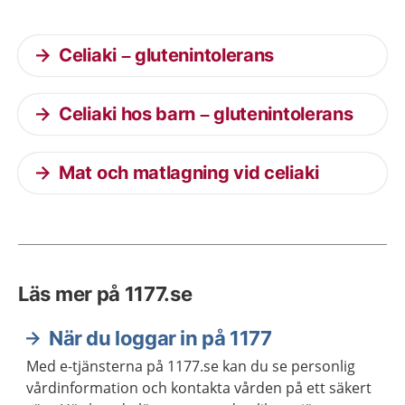
Celiaki – glutenintolerans
Celiaki hos barn – glutenintolerans
Mat och matlagning vid celiaki
Läs mer på 1177.se
När du loggar in på 1177
Med e-tjänsterna på 1177.se kan du se personlig
vårdinformation och kontakta vården på ett säkert