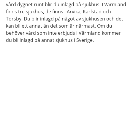
vård dygnet runt blir du inlagd på sjukhus. I Värmland
finns tre sjukhus, de finns i Arvika, Karlstad och
Torsby. Du blir inlagd på något av sjukhusen och det
kan bli ett annat än det som är närmast. Om du
behöver vård som inte erbjuds i Värmland kommer
du bli inlagd på annat sjukhus i Sverige.