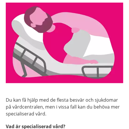
Du kan få hjälp med de flesta besvär och sjukdomar
på vårdcentralen, men i vissa fall kan du behöva mer
specialiserad vård.
Vad är specialiserad vård?