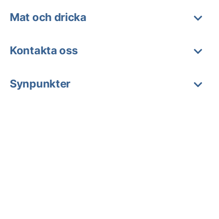
Mat och dricka
Kontakta oss
Synpunkter