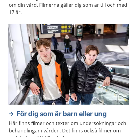
om din vård. Filmerna gäller dig som är till och med
17 år.
För dig som är barn eller ung
Här finns filmer och texter om undersökningar och
behandlingar i vården. Det finns också filmer om