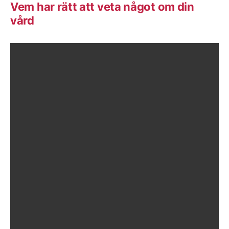
Vem har rätt att veta något om din
vård