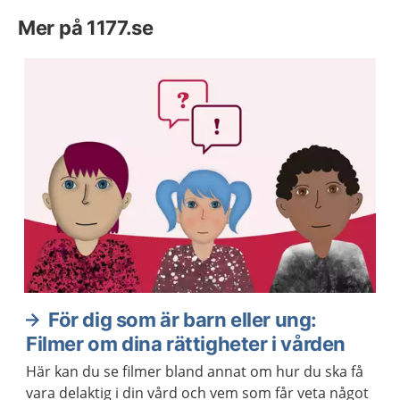
Mer på 1177.se
För dig som är barn eller ung:
Filmer om dina rättigheter i vården
Här kan du se filmer bland annat om hur du ska få
vara delaktig i din vård och vem som får veta något