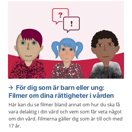
För dig som är barn eller ung:
Filmer om dina rättigheter i vården
Här kan du se filmer bland annat om hur du ska få
vara delaktig i din vård och vem som får veta något
om din vård. Filmerna gäller dig som är till och med
17 år.