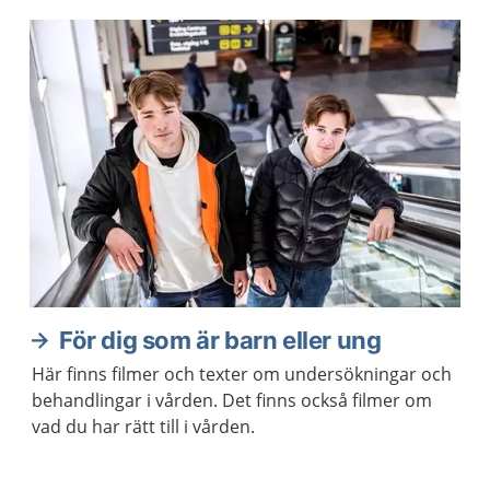
För dig som är barn eller ung
Här finns filmer och texter om undersökningar och
behandlingar i vården. Det finns också filmer om
vad du har rätt till i vården.