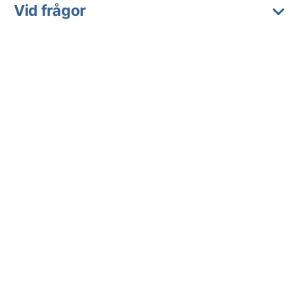
Vid frågor