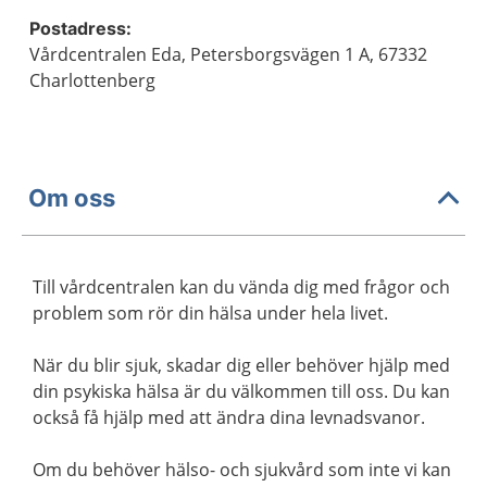
Postadress:
Vårdcentralen Eda, Petersborgsvägen 1 A, 67332
Charlottenberg
Om oss
Till vårdcentralen kan du vända dig med frågor och
problem som rör din hälsa under hela livet.
När du blir sjuk, skadar dig eller behöver hjälp med
din psykiska hälsa är du välkommen till oss. Du kan
också få hjälp med att ändra dina levnadsvanor.
Om du behöver hälso- och sjukvård som inte vi kan