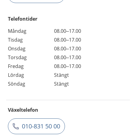
Telefontider
Måndag
08.00–17.00
Tisdag
08.00–17.00
Onsdag
08.00–17.00
Torsdag
08.00–17.00
Fredag
08.00–17.00
Lördag
Stängt
Söndag
Stängt
Växeltelefon
010-831 50 00