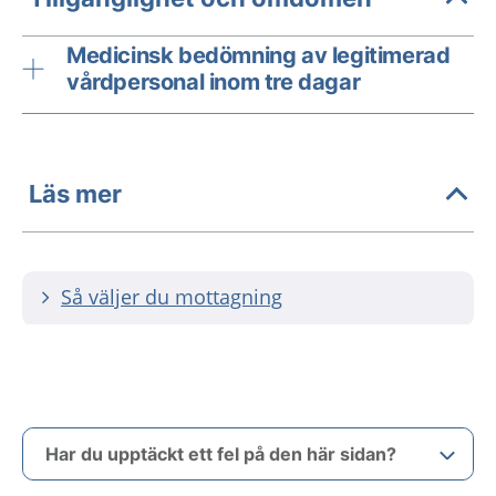
Medicinsk bedömning av legitimerad
vårdpersonal inom tre dagar
Läs mer
Så väljer du mottagning
Har du upptäckt ett fel på den här sidan?