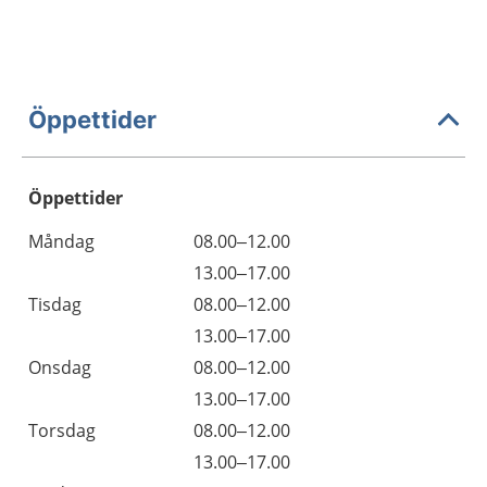
Öppettider
Öppettider
Öppettider
Kommentarer
Måndag
08.00–12.00
Dag
Måndag
13.00–17.00
Tisdag
08.00–12.00
Tisdag
13.00–17.00
Onsdag
08.00–12.00
Onsdag
13.00–17.00
Torsdag
08.00–12.00
Torsdag
13.00–17.00