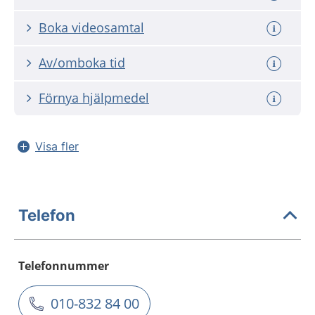
Boka videosamtal
Av/omboka tid
Förnya hjälpmedel
Visa fler
Telefon
Telefonnummer
010-832 84 00