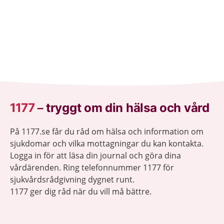
1177
–
tryggt om din hälsa och vård
På 1177.se får du råd om hälsa och information om
sjukdomar och vilka mottagningar du kan kontakta.
Logga in för att läsa din journal och göra dina
vårdärenden. Ring telefonnummer 1177 för
sjukvårdsrådgivning dygnet runt.
1177 ger dig råd när du vill må bättre.