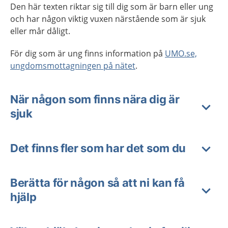
Den här texten riktar sig till dig som är barn eller ung
och har någon viktig vuxen närstående som är sjuk
eller mår dåligt.
För dig som är ung finns information på
UMO.se,
ungdomsmottagningen på nätet
.
När någon som finns nära dig är
sjuk
Det finns fler som har det som du
Berätta för någon så att ni kan få
hjälp