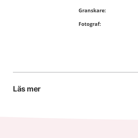
Granskare
:
Fotograf
:
Läs mer