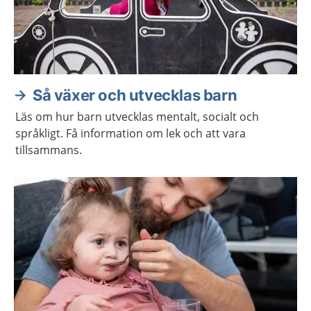
Så växer och utvecklas barn
Läs om hur barn utvecklas mentalt, socialt och
språkligt. Få information om lek och att vara
tillsammans.