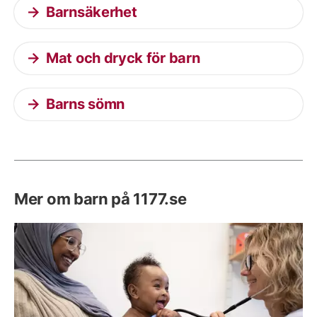
Barnsäkerhet
Mat och dryck för barn
Barns sömn
Mer om barn på 1177.se