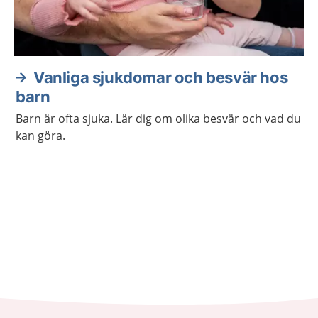
Vanliga sjukdomar och besvär hos
barn
Barn är ofta sjuka. Lär dig om olika besvär och vad du
kan göra.