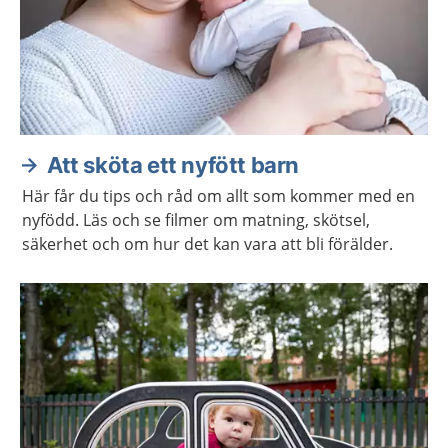
Att sköta ett nyfött barn
Här får du tips och råd om allt som kommer med en
nyfödd. Läs och se filmer om matning, skötsel,
säkerhet och om hur det kan vara att bli förälder.