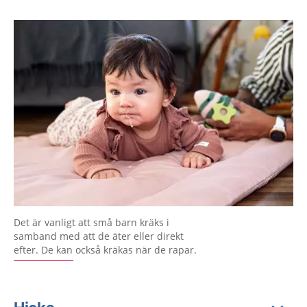
Det är vanligt att små barn kräks i
samband med att de äter eller direkt
efter. De kan också kräkas när de rapar.