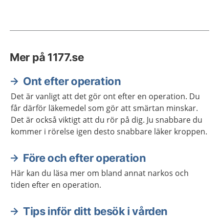
Mer på 1177.se
Ont efter operation
Det är vanligt att det gör ont efter en operation. Du
får därför läkemedel som gör att smärtan minskar.
Det är också viktigt att du rör på dig. Ju snabbare du
kommer i rörelse igen desto snabbare läker kroppen.
Före och efter operation
Här kan du läsa mer om bland annat narkos och
tiden efter en operation.
Tips inför ditt besök i vården