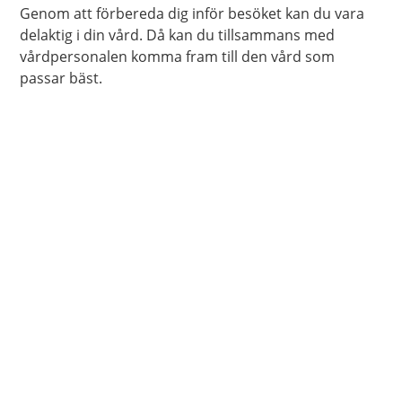
Genom att förbereda dig inför besöket kan du vara
delaktig i din vård. Då kan du tillsammans med
vårdpersonalen komma fram till den vård som
passar bäst.