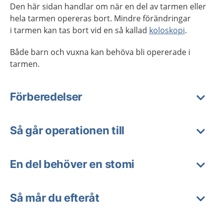
Den här sidan handlar om när en del av tarmen eller
hela tarmen opereras bort. Mindre förändringar
i tarmen kan tas bort vid en så kallad
koloskopi
.
Både barn och vuxna kan behöva bli opererade i
tarmen.
Förberedelser
Så går operationen till
En del behöver en stomi
Så mår du efteråt