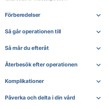
Förberedelser
Så går operationen till
Så mår du efteråt
Återbesök efter operationen
Komplikationer
Påverka och delta i din vård