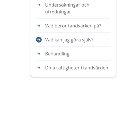
Undersökningar och
utredningar
Vad beror tandvärken på?
Vad kan jag göra själv?
Behandling
Dina rättigheter i tandvården