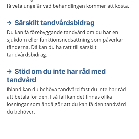
få veta ungefär vad behandlingen kommer att kosta.
Särskilt tandvårdsbidrag
Du kan få förebyggande tandvård om du har en
sjukdom eller funktionsnedsättning som påverkar
tänderna. Då kan du ha rätt till särskilt
tandvårdsbidrag.
Stöd om du inte har råd med
tandvård
Ibland kan du behöva tandvård fast du inte har råd
att betala för den. I så fall kan det finnas olika
lösningar som ändå gör att du kan få den tandvård
du behöver.