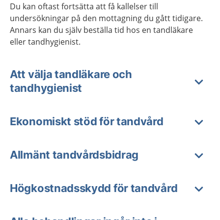
Du kan oftast fortsätta att få kallelser till
undersökningar på den mottagning du gått tidigare.
Annars kan du själv beställa tid hos en tandläkare
eller tandhygienist.
Att välja tandläkare och
tandhygienist
Ekonomiskt stöd för tandvård
Allmänt tandvårdsbidrag
Högkostnadsskydd för tandvård