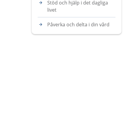
Stöd och hjälp i det dagliga
livet
Påverka och delta i din vård