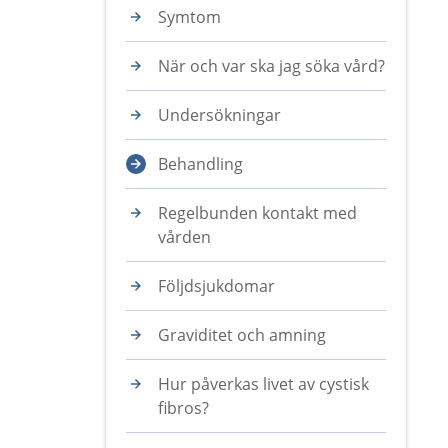
Symtom
När och var ska jag söka vård?
Undersökningar
Behandling
Regelbunden kontakt med
vården
Följdsjukdomar
Graviditet och amning
Hur påverkas livet av cystisk
fibros?