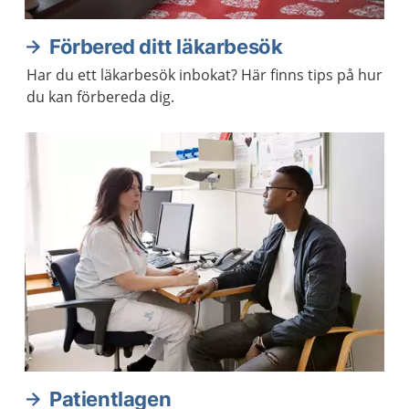
Förbered ditt läkarbesök
Har du ett läkarbesök inbokat? Här finns tips på hur
du kan förbereda dig.
Patientlagen