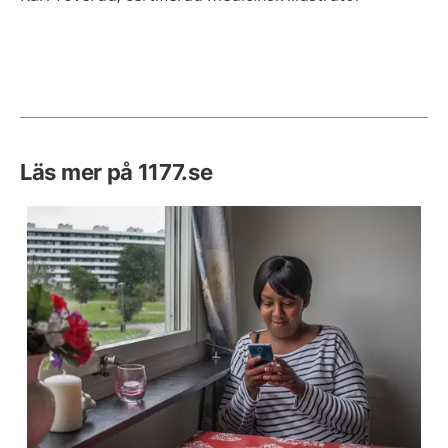
Läs mer på 1177.se