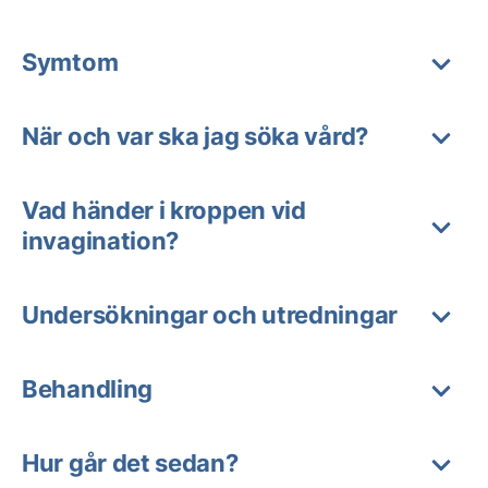
Symtom
När och var ska jag söka vård?
Vad händer i kroppen vid
invagination?
Undersökningar och utredningar
Behandling
Hur går det sedan?