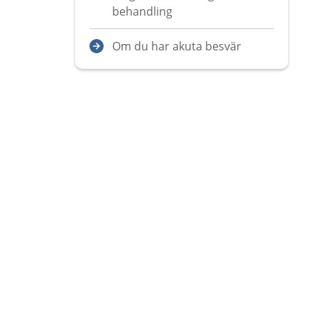
behandling
Om du har akuta besvär